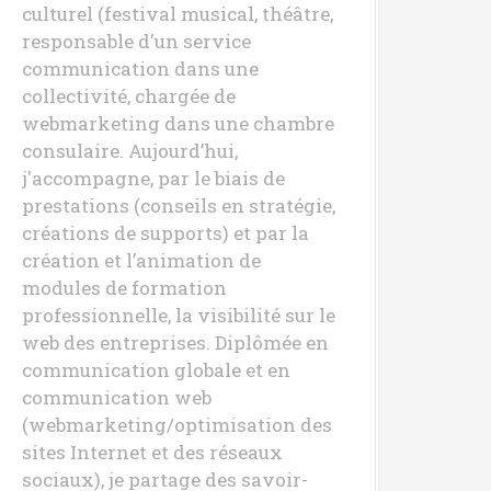
culturel (festival musical, théâtre,
responsable d'un service
communication dans une
collectivité, chargée de
webmarketing dans une chambre
consulaire. Aujourd’hui,
j'accompagne, par le biais de
prestations (conseils en stratégie,
créations de supports) et par la
création et l’animation de
modules de formation
professionnelle, la visibilité sur le
web des entreprises. Diplômée en
communication globale et en
communication web
(webmarketing/optimisation des
sites Internet et des réseaux
sociaux), je partage des savoir-