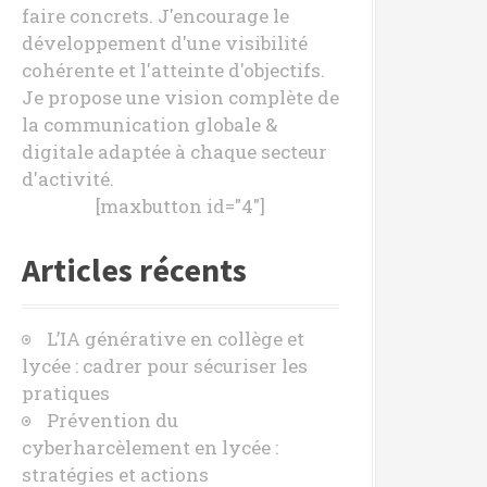
faire concrets. J'encourage le
développement d'une visibilité
cohérente et l'atteinte d'objectifs.
Je propose une vision complète de
la communication globale &
digitale adaptée à chaque secteur
d'activité.
[maxbutton id="4"]
Articles récents
L’IA générative en collège et
lycée : cadrer pour sécuriser les
pratiques
Prévention du
cyberharcèlement en lycée :
stratégies et actions