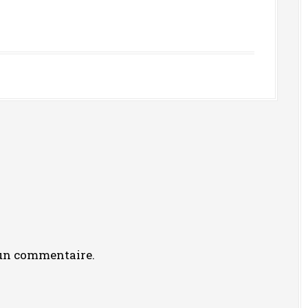
 un commentaire.