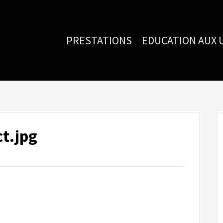
PRESTATIONS
EDUCATION AUX 
ct.jpg