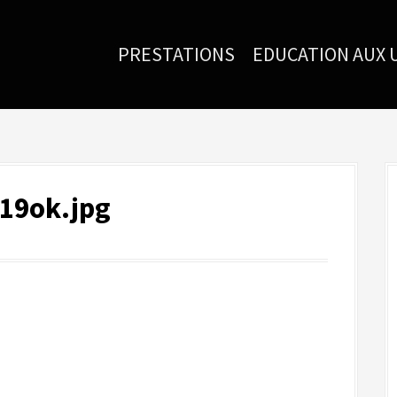
PRESTATIONS
EDUCATION AUX 
019ok.jpg