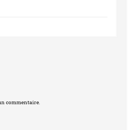
 un commentaire.