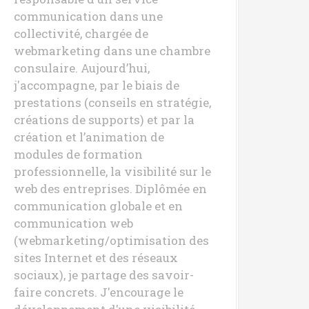
communication dans une
collectivité, chargée de
webmarketing dans une chambre
consulaire. Aujourd’hui,
j'accompagne, par le biais de
prestations (conseils en stratégie,
créations de supports) et par la
création et l’animation de
modules de formation
professionnelle, la visibilité sur le
web des entreprises. Diplômée en
communication globale et en
communication web
(webmarketing/optimisation des
sites Internet et des réseaux
sociaux), je partage des savoir-
faire concrets. J'encourage le