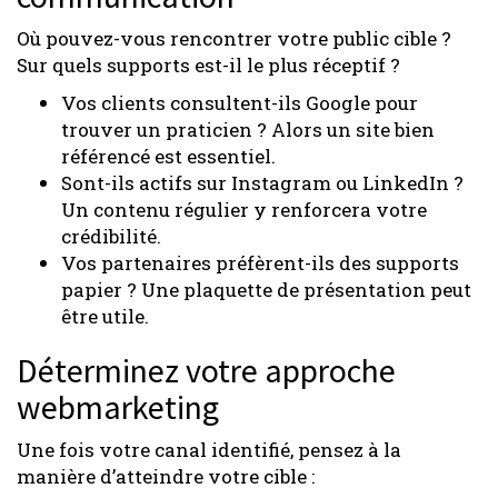
Où pouvez-vous rencontrer votre public cible ?
Sur quels supports est-il le plus réceptif ?
Vos clients consultent-ils Google pour
trouver un praticien ? Alors un site bien
référencé est essentiel.
Sont-ils actifs sur Instagram ou LinkedIn ?
Un contenu régulier y renforcera votre
crédibilité.
Vos partenaires préfèrent-ils des supports
papier ? Une plaquette de présentation peut
être utile.
Déterminez votre approche
webmarketing
Une fois votre canal identifié, pensez à la
manière d’atteindre votre cible :