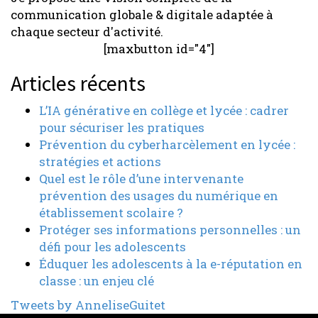
communication globale & digitale adaptée à
chaque secteur d'activité.
[maxbutton id="4"]
Articles récents
L’IA générative en collège et lycée : cadrer
pour sécuriser les pratiques
Prévention du cyberharcèlement en lycée :
stratégies et actions
Quel est le rôle d’une intervenante
prévention des usages du numérique en
établissement scolaire ?
Protéger ses informations personnelles : un
défi pour les adolescents
Éduquer les adolescents à la e-réputation en
classe : un enjeu clé
Tweets by AnneliseGuitet