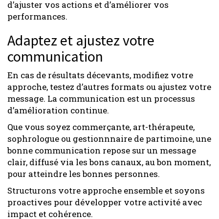
d’ajuster vos actions et d’améliorer vos
performances.
Adaptez et ajustez votre
communication
En cas de résultats décevants, modifiez votre
approche, testez d’autres formats ou ajustez votre
message. La communication est un processus
d’amélioration continue.
Que vous soyez commerçante, art-thérapeute,
sophrologue ou gestionnnaire de partimoine, une
bonne communication repose sur un message
clair, diffusé via les bons canaux, au bon moment,
pour atteindre les bonnes personnes.
Structurons votre approche ensemble et soyons
proactives pour développer votre activité avec
impact et cohérence.