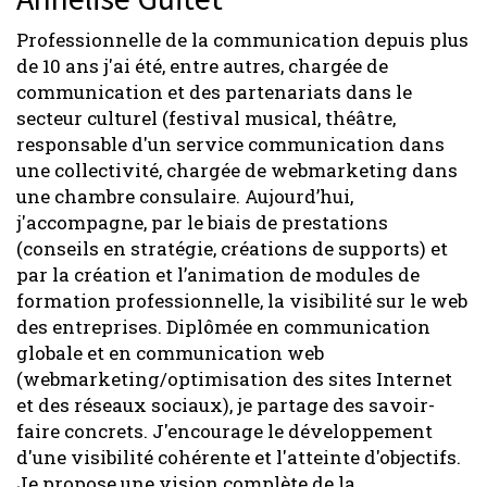
Professionnelle de la communication depuis plus
de 10 ans j'ai été, entre autres, chargée de
communication et des partenariats dans le
secteur culturel (festival musical, théâtre,
responsable d'un service communication dans
une collectivité, chargée de webmarketing dans
une chambre consulaire. Aujourd’hui,
j'accompagne, par le biais de prestations
(conseils en stratégie, créations de supports) et
par la création et l’animation de modules de
formation professionnelle, la visibilité sur le web
des entreprises. Diplômée en communication
globale et en communication web
(webmarketing/optimisation des sites Internet
et des réseaux sociaux), je partage des savoir-
faire concrets. J'encourage le développement
d'une visibilité cohérente et l'atteinte d'objectifs.
Je propose une vision complète de la