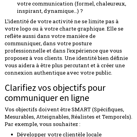
votre communication (formel, chaleureux,
inspirant, dynamique…) ?
L’identité de votre activité ne se limite pas à
votre logo ou à votre charte graphique. Elle se
reflète aussi dans votre manière de
communiquer, dans votre posture
professionnelle et dans l’expérience que vous
proposez à vos clients. Une identité bien définie
vous aidera à être plus percutant et à créer une
connexion authentique avec votre public.
Clarifiez vos objectifs pour
communiquer en ligne
Vos objectifs doivent être SMART (Spécifiques,
Mesurables, Atteignables, Réalistes et Temporels).
Par exemple, vous souhaitez :
Développer votre clientèle locale