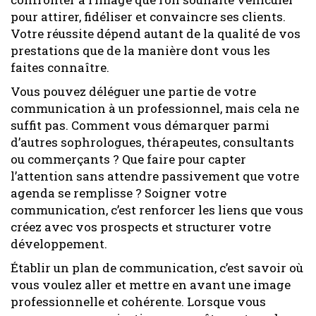
pour attirer, fidéliser et convaincre ses clients.
Votre réussite dépend autant de la qualité de vos
prestations que de la manière dont vous les
faites connaître.
Vous pouvez déléguer une partie de votre
communication à un professionnel, mais cela ne
suffit pas. Comment vous démarquer parmi
d’autres sophrologues, thérapeutes, consultants
ou commerçants ? Que faire pour capter
l’attention sans attendre passivement que votre
agenda se remplisse ? Soigner votre
communication, c’est renforcer les liens que vous
créez avec vos prospects et structurer votre
développement.
Établir un plan de communication, c’est savoir où
vous voulez aller et mettre en avant une image
professionnelle et cohérente. Lorsque vous