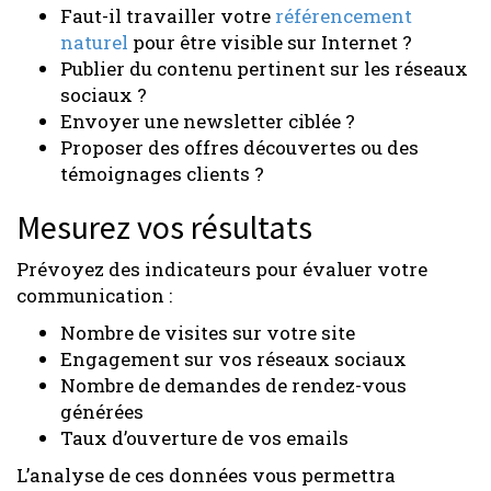
Faut-il travailler votre
référencement
naturel
pour être visible sur Internet ?
Publier du contenu pertinent sur les réseaux
sociaux ?
Envoyer une newsletter ciblée ?
Proposer des offres découvertes ou des
témoignages clients ?
Mesurez vos résultats
Prévoyez des indicateurs pour évaluer votre
communication :
Nombre de visites sur votre site
Engagement sur vos réseaux sociaux
Nombre de demandes de rendez-vous
générées
Taux d’ouverture de vos emails
L’analyse de ces données vous permettra