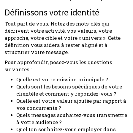
Définissons votre identité
Tout part de vous. Notez des mots-clés qui
décrivent votre activité, vos valeurs, votre
approche, votre cible et votre « univers ». Cette
définition vous aidera à rester aligné et à
structurer votre message.
Pour approfondir, posez-vous les questions
suivantes :
Quelle est votre mission principale ?
Quels sont les besoins spécifiques de votre
clientèle et comment y répondez-vous ?
Quelle est votre valeur ajoutée par rapport à
vos concurrents ?
Quels messages souhaitez-vous transmettre
à votre audience ?
Quel ton souhaitez-vous employer dans