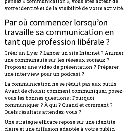
pensez « communication », vous êtes acteur de
votre identité et de la visibilité de votre activité.
Par où commencer lorsqu’on
travaille sa communication en
tant que profession libérale ?
Créer un flyer ? Lancer un site Internet ? Animer
une communauté sur les réseaux sociaux ?
Proposer une vidéo de présentation ? Préparer
une interview pour un podcast ?
La communication ne se réduit pas aux outils.
Avant de choisir comment communiquer, posez-
vous les bonnes questions : Pourquoi
communiquer ? À qui ? Quand et comment ?
Quels résultats attendez-vous ?
Une stratégie efficace repose sur une identité
claire et une diffusion adaptée à votre public.