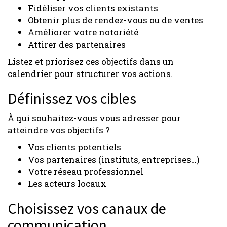
Fidéliser vos clients existants
Obtenir plus de rendez-vous ou de ventes
Améliorer votre notoriété
Attirer des partenaires
Listez et priorisez ces objectifs dans un
calendrier pour structurer vos actions.
Définissez vos cibles
À qui souhaitez-vous vous adresser pour
atteindre vos objectifs ?
Vos clients potentiels
Vos partenaires (instituts, entreprises…)
Votre réseau professionnel
Les acteurs locaux
Choisissez vos canaux de
communication