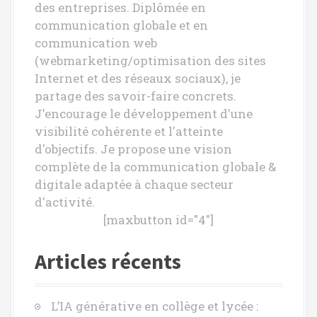
des entreprises. Diplômée en
communication globale et en
communication web
(webmarketing/optimisation des sites
Internet et des réseaux sociaux), je
partage des savoir-faire concrets.
J'encourage le développement d'une
visibilité cohérente et l'atteinte
d'objectifs. Je propose une vision
complète de la communication globale &
digitale adaptée à chaque secteur
d'activité.
[maxbutton id="4"]
Articles récents
L’IA générative en collège et lycée :