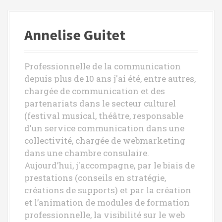
Annelise Guitet
Professionnelle de la communication
depuis plus de 10 ans j'ai été, entre autres,
chargée de communication et des
partenariats dans le secteur culturel
(festival musical, théâtre, responsable
d'un service communication dans une
collectivité, chargée de webmarketing
dans une chambre consulaire.
Aujourd’hui, j'accompagne, par le biais de
prestations (conseils en stratégie,
créations de supports) et par la création
et l’animation de modules de formation
professionnelle, la visibilité sur le web